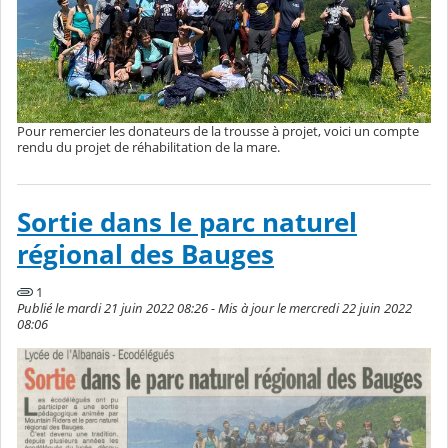
Pour remercier les donateurs de la trousse à projet, voici un compte
rendu du projet de réhabilitation de la mare.
Sortie dans le parc naturel
régional des Bauges
1
Publié le mardi 21 juin 2022 08:26 - Mis à jour le mercredi 22 juin 2022
08:06