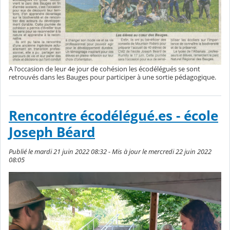
A l'occasion de leur 4e jour de cohésion les écodélégués se sont
retrouvés dans les Bauges pour participer à une sortie pédagogique.
Rencontre écodélégué.es - école
Joseph Béard
Publié le mardi 21 juin 2022 08:32 - Mis à jour le mercredi 22 juin 2022
08:05