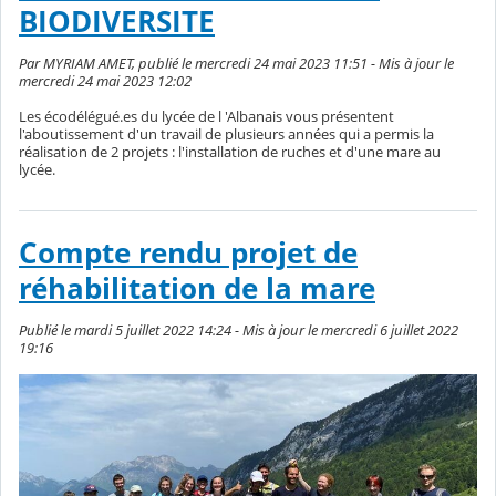
BIODIVERSITE
Par MYRIAM AMET, publié le mercredi 24 mai 2023 11:51 - Mis à jour le
mercredi 24 mai 2023 12:02
Les écodélégué.es du lycée de l 'Albanais vous présentent
l'aboutissement d'un travail de plusieurs années qui a permis la
réalisation de 2 projets : l'installation de ruches et d'une mare au
lycée.
Compte rendu projet de
réhabilitation de la mare
Publié le mardi 5 juillet 2022 14:24 - Mis à jour le mercredi 6 juillet 2022
19:16