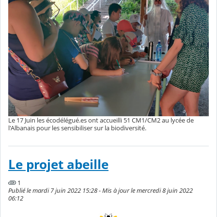
Le 17 Juin les écodélégué.es ont accueilli 51 CM1/CM2 au lycée de
l'Albanais pour les sensibiliser sur la biodiversité.
Le projet abeille
1
Publié le mardi 7 juin 2022 15:28 - Mis à jour le mercredi 8 juin 2022
06:12