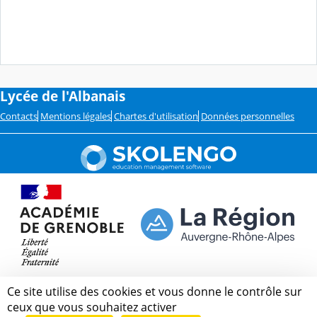
Lycée de l'Albanais
Contacts
Mentions légales
Chartes d'utilisation
Données personnelles
Ce site utilise des cookies et vous donne le contrôle sur
ceux que vous souhaitez activer