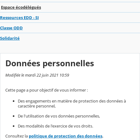
Espace écodélégués
Ressources EDD - SI
Classe ODD
Solidarité
Données personnelles
Modifiée le mardi 22 juin 2021 10:59
Cette page a pour objectif de vous informer :
Des engagements en matière de protection des données à
caractère personnel,
De l'utilisation de vos données personnelles,
Des modalités de l'exercice de vos droits.
Consultez la
politique de protection des données
.