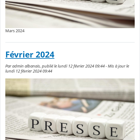
Mars 2024
Février 2024
Par admin albanais, publié le lundi 12 février 2024 09:44 - Mis à jour le
lundi 12 février 2024 09:44