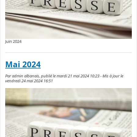
Juin 2024
Mai 2024
Par admin albanais, publié le mardi 21 mai 2024 10:23 - Mis à jour le
vendredi 24 mai 2024 16:51