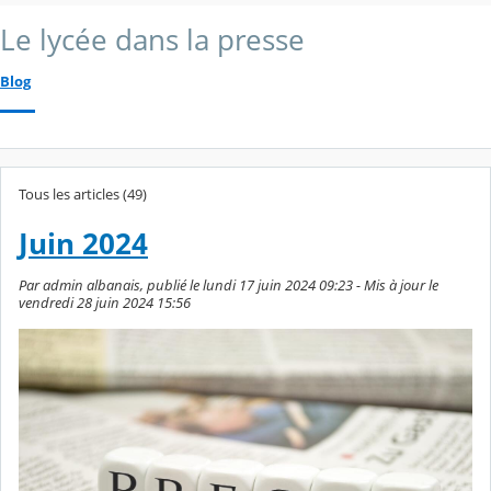
Le lycée dans la presse
Blog
Tous les articles (49)
Juin 2024
Par admin albanais, publié le lundi 17 juin 2024 09:23 - Mis à jour le
vendredi 28 juin 2024 15:56