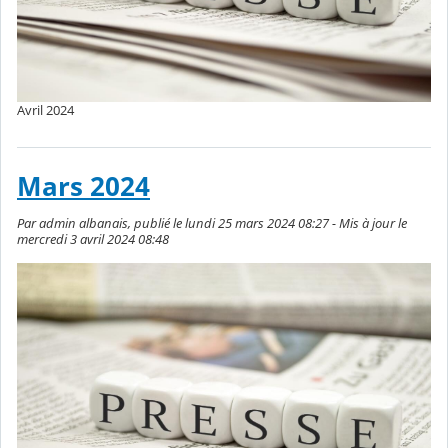
Avril 2024
Mars 2024
Par admin albanais, publié le lundi 25 mars 2024 08:27 - Mis à jour le
mercredi 3 avril 2024 08:48