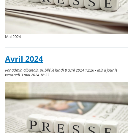
Mai 2024
Avril 2024
Par admin albanais, publié le lundi 8 avril 2024 12:26 - Mis à jour le
vendredi 3 mai 2024 16:23