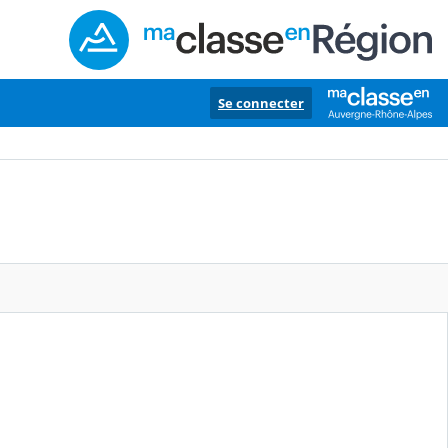
Se connecter