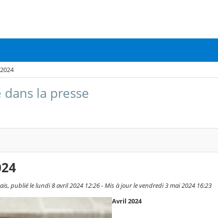
 2024
e dans la presse
024
s, publié le lundi 8 avril 2024 12:26 - Mis à jour le vendredi 3 mai 2024 16:23
Avril 2024