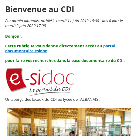
Bienvenue au CDI
Par admin albanais, publié le mardi 11 juin 2013 16:00 - Mis à jour le
mardi 2 juin 2020 17:08
Bonjour,
Cette rubrique vous donne directement accès au
portail
documentaire esidoc
pour faire vos recherches dans la base documentaire du CDI.
Un aperçu des locaux du CDI au lycée de l'ALBANAIS :