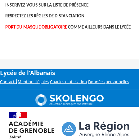
INSCRIVEZ-VOUS SUR LA LISTE DE PRÉSENCE
RESPECTEZ LES RÈGLES DE DISTANCIATION
PORT DU MASQUE OBLIGATOIRE
COMME AILLEURS DANS LE LYCÉE
Lycée de l'Albanais
Contacts
Mentions légales
Chartes d'utilisation
Données personnelles