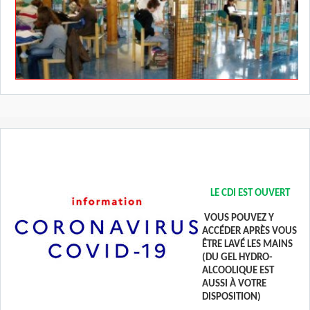
LE CDI EST OUVERT
VOUS POUVEZ Y
ACCÉDER APRÈS VOUS
ÊTRE LAVÉ LES MAINS
(DU GEL HYDRO-
ALCOOLIQUE EST
AUSSI À VOTRE
DISPOSITION)