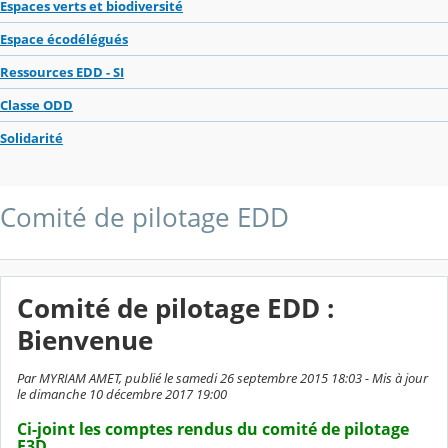
Espaces verts et biodiversité
Espace écodélégués
Ressources EDD - SI
Classe ODD
Solidarité
Comité de pilotage EDD
Comité de pilotage EDD :
Bienvenue
Par MYRIAM AMET, publié le samedi 26 septembre 2015 18:03 - Mis à jour
le dimanche 10 décembre 2017 19:00
Ci-joint les comptes rendus du comité de pilotage
E3D