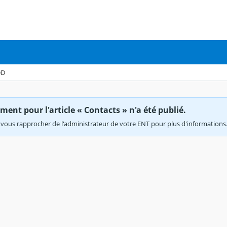
DD
ent pour l'article « Contacts » n'a été publié.
vous rapprocher de l'administrateur de votre ENT pour plus d'informations