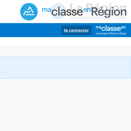
Se connecter
.