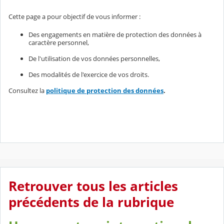
Cette page a pour objectif de vous informer :
Des engagements en matière de protection des données à
caractère personnel,
De l'utilisation de vos données personnelles,
Des modalités de l'exercice de vos droits.
Consultez la
politique de protection des données
.
Retrouver tous les articles
précédents de la rubrique