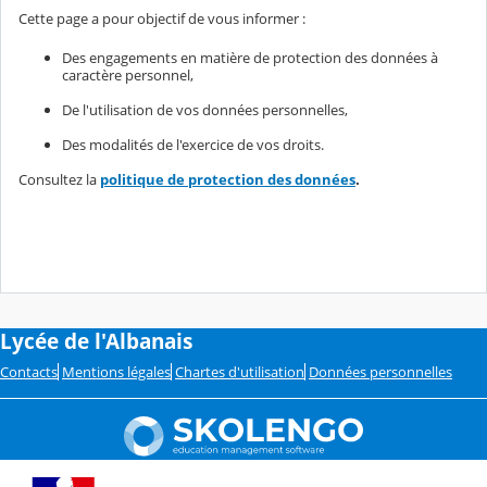
Cette page a pour objectif de vous informer :
Des engagements en matière de protection des données à
caractère personnel,
De l'utilisation de vos données personnelles,
Des modalités de l'exercice de vos droits.
Consultez la
politique de protection des données
.
Lycée de l'Albanais
Contacts
Mentions légales
Chartes d'utilisation
Données personnelles