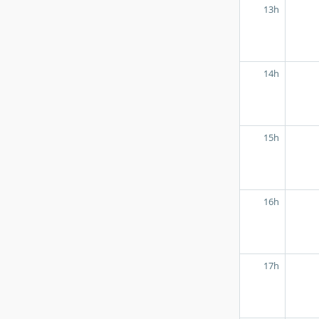
13h
14h
15h
16h
17h