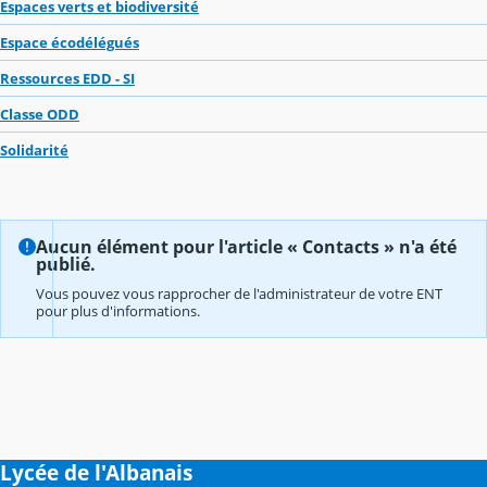
Espaces verts et biodiversité
Espace écodélégués
Ressources EDD - SI
Classe ODD
Solidarité
Aucun élément pour l'article « Contacts » n'a été
publié.
Vous pouvez vous rapprocher de l'administrateur de votre ENT
pour plus d'informations.
Lycée de l'Albanais