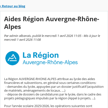
‹
Retour au blog
Aides Région Auvergne-Rhône-
Alpes
Par admin albanais, publié le mercredi 1 avril 2026 11:05 - Mis à jour le
mercredi 1 avril 2026 11:08
La Région AUVERGNE-RHONE-ALPES attribue au lycée des aides
financières et subventions, en général sous certaines conditions:
- demandes du lycée, appuyées par un dossier justificatif (acquisition
de matériels, aménagements de locaux, ....)
- dépose de dossiers de candidatures par le lycée, dans le cadre des
projets pédagogiques impulsés par la région (Appel à projets, ...).
Pour l'année scolaire 2025/2026, les opérations suivantes sont