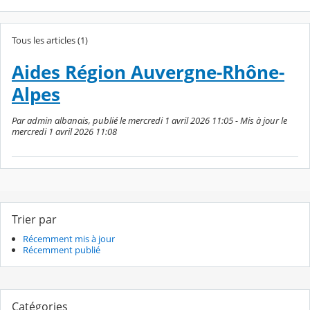
Tous les articles (1)
Aides Région Auvergne-Rhône-
Alpes
Par admin albanais, publié le mercredi 1 avril 2026 11:05 - Mis à jour le
mercredi 1 avril 2026 11:08
Trier par
Récemment mis à jour
Récemment publié
Catégories