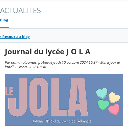
ACTUALITES
Blog
‹
Retour au blog
Journal du lycée J O L A
Par admin albanais, publié le jeudi 10 octobre 2024 16:37 - Mis à jour le
lundi 23 mars 2026 07:36