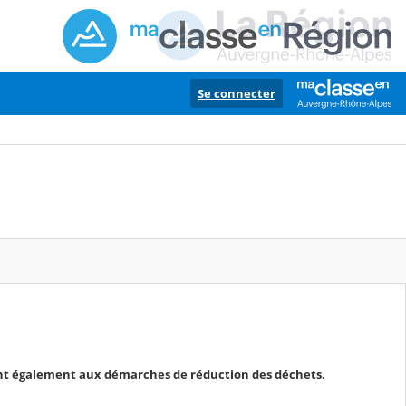
Se connecter
ent également aux démarches de réduction des déchets.