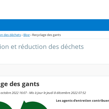
on des déchets
›
Blog
›
Recyclage des gants
ion et réduction des déchets
ge des gants
4 octobre 2022 16:07 - Mis à jour le jeudi 8 décembre 2022 07:52
Les agents d'entretien contribu