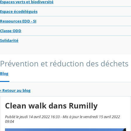
Espaces verts et biodiversité
Espace écodélégués
Ressources EDD - SI
Classe ODD
Solidarité
Prévention et réduction des déchets
Blog
‹
Retour au blog
Clean walk dans Rumilly
Publié le jeudi 14 avril 2022 16:33 - Mis à jour le vendredi 15 avril 2022
09:04