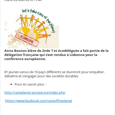
Anna Bouton élève de 2nde 7 et écodéléguée a fait partie de la
délégation française qui s'est rendue à Lisbonne pour la
conférence européenne.
81 jeunes venus de 10 pays différents se réuniront pour enquêter,
débattre et s'engager pour des sociétés durables
Pour en savoir plus :
http://careplanet-europe.org/index.php
https://www.facebook.com/careoftheplanet