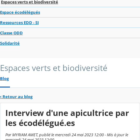
Espaces verts et biodiversité
Espace écodélégués
Ressources EDD - SI
Classe ODD
Solidarité
Espaces verts et biodiversité
Blog
‹
Retour au blog
Interview d'une apicultrice par
les écodélégué.es
Par MYRIAM AMET, publié le mercredi 24 mai 2023 12:00 - Mis à jour le
mercredi 24 mai 2023 12:00