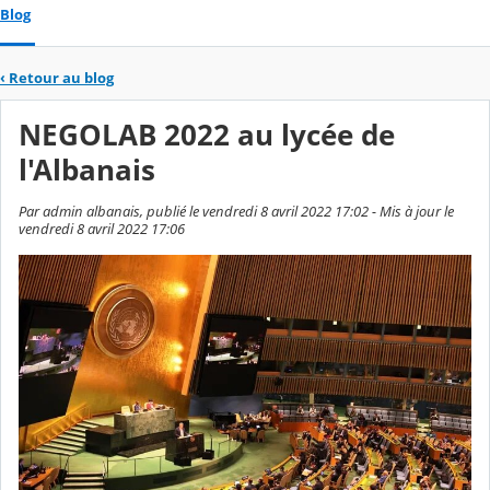
Blog
‹
Retour au blog
NEGOLAB 2022 au lycée de
l'Albanais
Par admin albanais, publié le vendredi 8 avril 2022 17:02 - Mis à jour le
vendredi 8 avril 2022 17:06