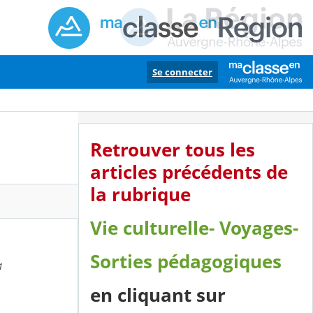
Se connecter
Retrouver tous les
articles précédents de
la rubrique
Vie culturelle- Voyages-
Sorties pédagogiques
1
en cliquant sur