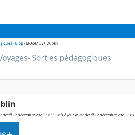
ogiques
›
Blog
›
ERASMUS+ Dublin
- Voyages- Sorties pédagogiques
blin
vendredi 17 décembre 2021 13:27 - Mis à jour le vendredi 17 décembre 2021 13:3