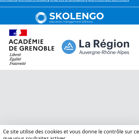
Ce site utilise des cookies et vous donne le contrôle sur c
que vous souhaitez activer