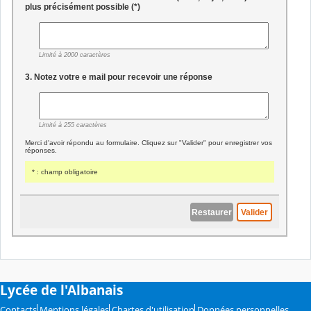
Lycée de l'Albanais
Contacts
Mentions légales
Chartes d'utilisation
Données personnelles