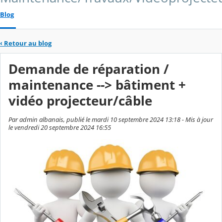
Blog
‹
Retour au blog
Demande de réparation /
maintenance --> bâtiment +
vidéo projecteur/câble
Par admin albanais, publié le mardi 10 septembre 2024 13:18 - Mis à jour
le vendredi 20 septembre 2024 16:55