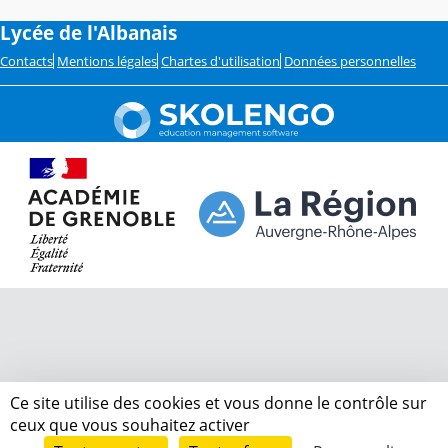
Lycée de l'Albanais
Contacts
Mentions légales
Chartes d'utilisation
Données personnelles
Ce site utilise des cookies et vous donne le contrôle sur
ceux que vous souhaitez activer