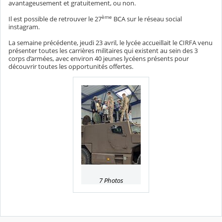
avantageusement et gratuitement, ou non.
ème
Il est possible de retrouver le 27
BCA sur le réseau social
instagram.
La semaine précédente, jeudi 23 avril, le lycée accueillait le CIRFA venu
présenter toutes les carrières militaires qui existent au sein des 3
corps d’armées, avec environ 40 jeunes lycéens présents pour
découvrir toutes les opportunités offertes.
7 Photos