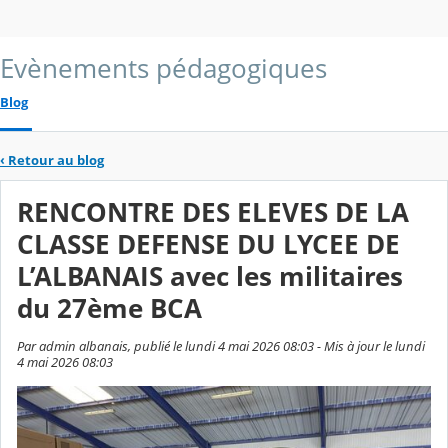
Evènements pédagogiques
Blog
‹
Retour au blog
RENCONTRE DES ELEVES DE LA
CLASSE DEFENSE DU LYCEE DE
L’ALBANAIS avec les militaires
du 27ème BCA
Par admin albanais, publié le lundi 4 mai 2026 08:03 - Mis à jour le lundi
4 mai 2026 08:03