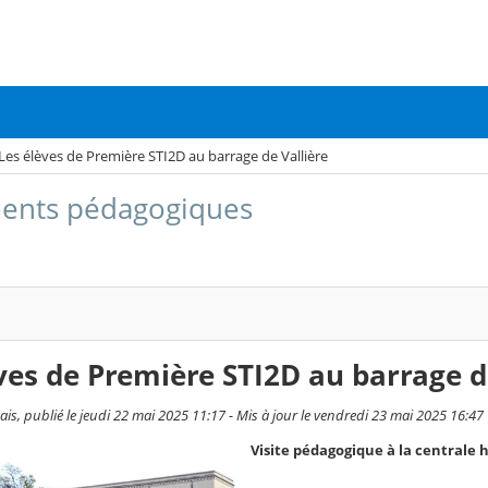
Les élèves de Première STI2D au barrage de Vallière
ents pédagogiques
ves de Première STI2D au barrage d
is, publié le jeudi 22 mai 2025 11:17 - Mis à jour le vendredi 23 mai 2025 16:47
Visite pédagogique à la centrale 