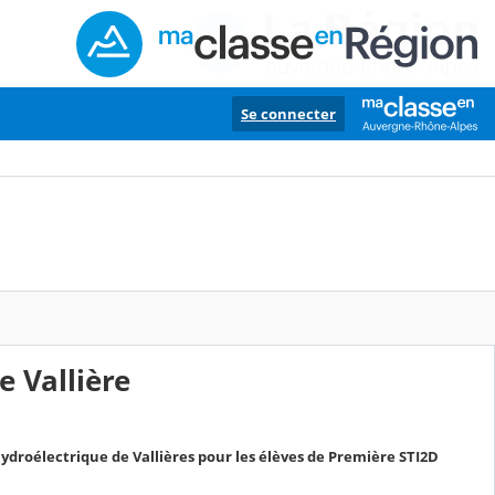
Se connecter
e Vallière
hydroélectrique de Vallières pour les élèves de Première STI2D