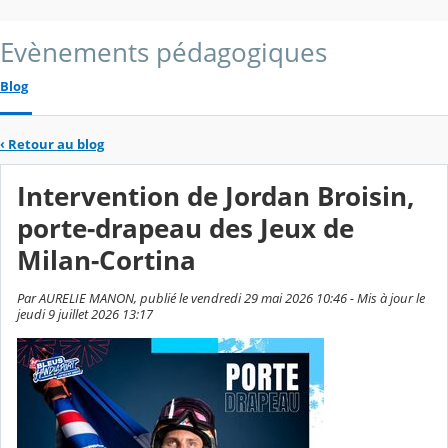
Evènements pédagogiques
Blog
‹
Retour au blog
Intervention de Jordan Broisin,
porte-drapeau des Jeux de
Milan-Cortina
Par AURELIE MANON, publié le vendredi 29 mai 2026 10:46 - Mis à jour le
jeudi 9 juillet 2026 13:17