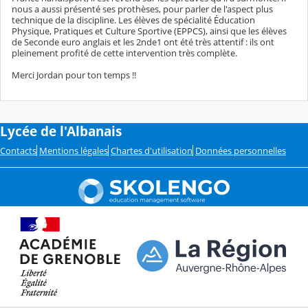
nous a aussi présenté ses prothèses, pour parler de l'aspect plus
technique de la discipline. Les élèves de spécialité Éducation
Physique, Pratiques et Culture Sportive (EPPCS), ainsi que les élèves
de Seconde euro anglais et les 2nde1 ont été très attentif : ils ont
pleinement profité de cette intervention très complète.
Merci Jordan pour ton temps !!
Lycée de l'Albanais
Contacts
Mentions légales
Chartes d'utilisation
Données personnelles