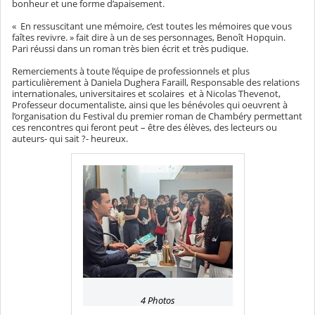
bonheur et une forme d’apaisement.
« En ressuscitant une mémoire, c’est toutes les mémoires que vous
faîtes revivre. » fait dire à un de ses personnages, Benoît Hopquin.
Pari réussi dans un roman très bien écrit et très pudique.
Remerciements à toute l’équipe de professionnels et plus
particulièrement à Daniela Dughera Faraill, Responsable des relations
internationales, universitaires et scolaires
et à Nicolas Thevenot,
Professeur documentaliste, ainsi que les bénévoles qui oeuvrent à
l’organisation du Festival du premier roman de Chambéry
permettant
ces rencontres qui feront peut – être des élèves, des lecteurs ou
auteurs- qui sait ?- heureux.
4 Photos