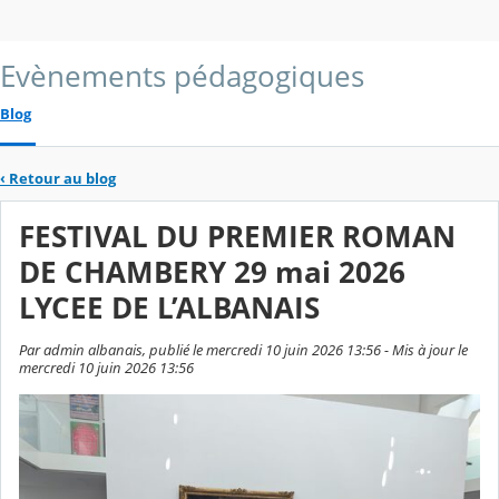
Evènements pédagogiques
Blog
‹
Retour au blog
FESTIVAL DU PREMIER ROMAN
DE CHAMBERY 29 mai 2026
LYCEE DE L’ALBANAIS
Par admin albanais, publié le mercredi 10 juin 2026 13:56 - Mis à jour le
mercredi 10 juin 2026 13:56