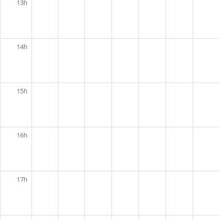
13h
14h
15h
16h
17h